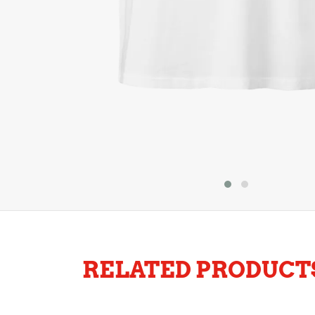
RELATED PRODUCT