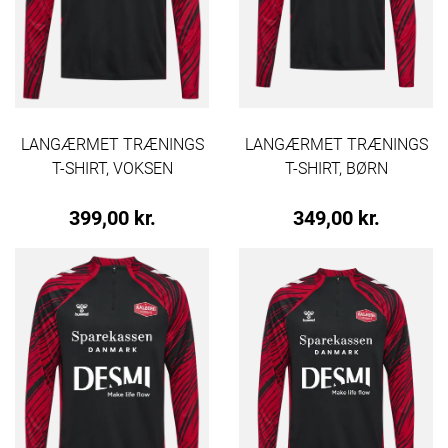
LANGÆRMET TRÆNINGS
LANGÆRMET TRÆNINGS
T-SHIRT, VOKSEN
T-SHIRT, BØRN
399,00 kr.
349,00 kr.