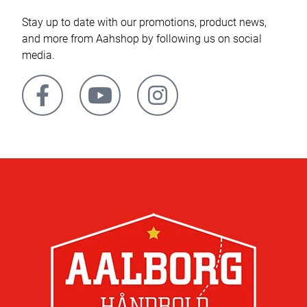
Stay up to date with our promotions, product news,
and more from Aahshop by following us on social
media.