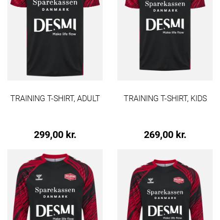
TRAINING T-SHIRT, ADULT
TRAINING T-SHIRT, KIDS
299,00 kr.
269,00 kr.