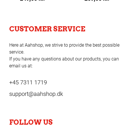
CUSTOMER SERVICE
Here at Aahshop, we strive to provide the best possible
service.
If you have any questions about our products, you can
email us at:
+45 7311 1719
support@aahshop.dk
FOLLOW US