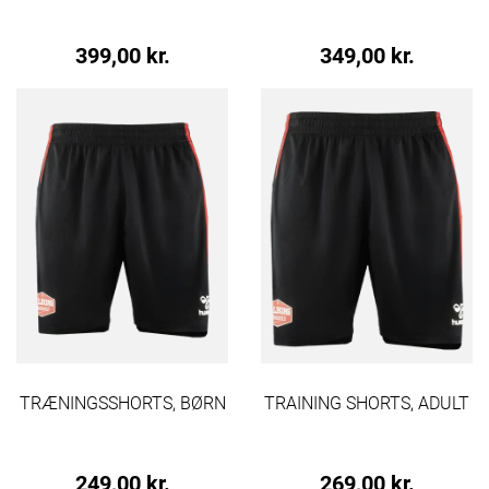
399,00 kr.
349,00 kr.
TRÆNINGSSHORTS, BØRN
TRAINING SHORTS, ADULT
249,00 kr.
269,00 kr.