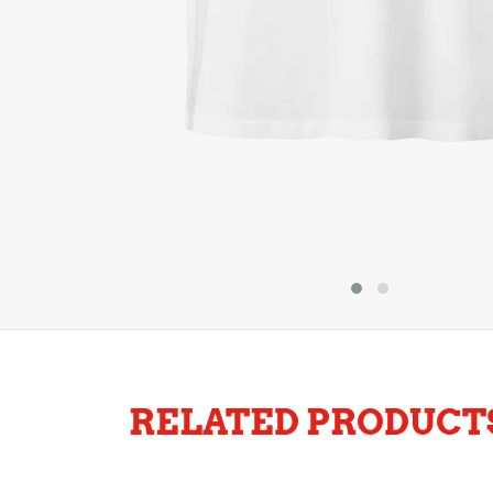
RELATED PRODUCT