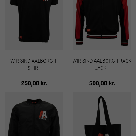
WIR SIND AALBORG T-
WIR SIND AALBORG TRACK
SHIRT
JACKE
250,00 kr.
500,00 kr.