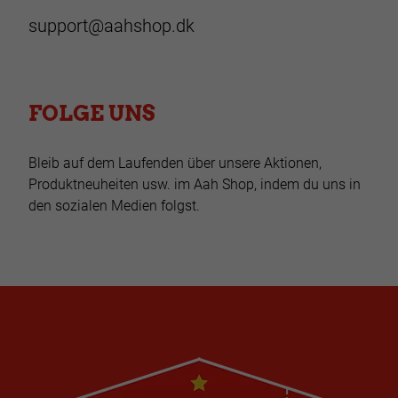
support@aahshop.dk
FOLGE UNS
Bleib auf dem Laufenden über unsere Aktionen,
Produktneuheiten usw. im Aah Shop, indem du uns in
den sozialen Medien folgst.