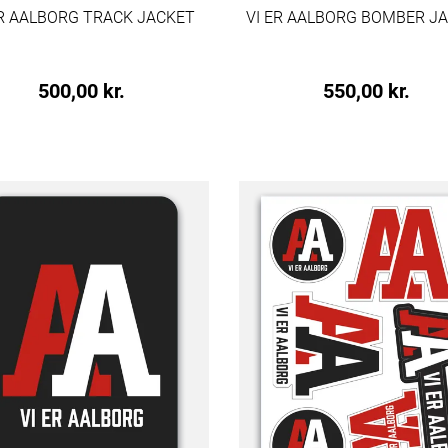
ER AALBORG TRACK JACKET
VI ER AALBORG BOMBER J
500,00 kr.
550,00 kr.