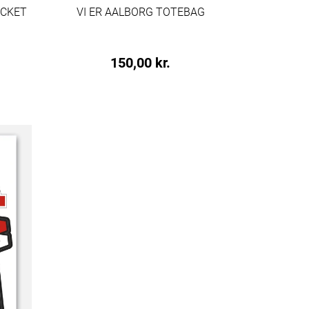
ACKET
VI ER AALBORG TOTEBAG
150,00 kr.