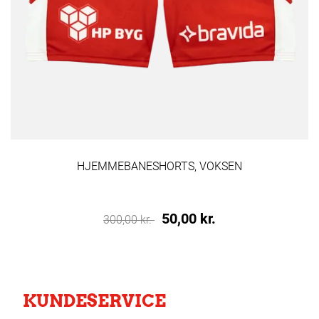
HJEMMEBANESHORTS, VOKSEN
50,00 kr.
300,00 kr.
KUNDESERVICE