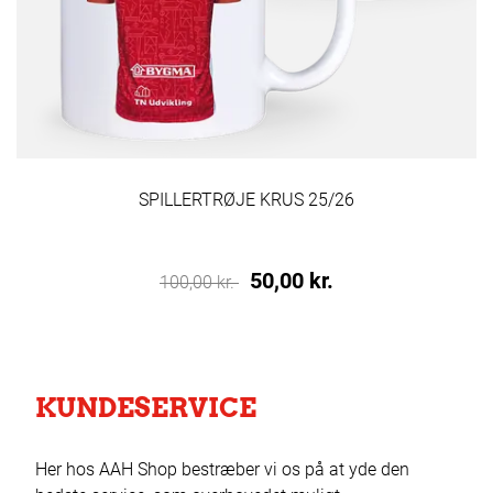
SPILLERTRØJE KRUS 25/26
50,00 kr.
100,00 kr.
KUNDESERVICE
Her hos AAH Shop bestræber vi os på at yde den