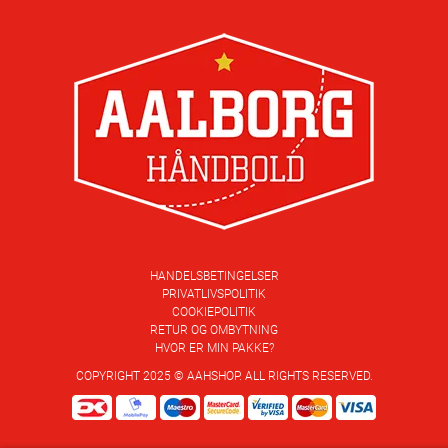
HANDELSBETINGELSER
PRIVATLIVSPOLITIK
COOKIEPOLITIK
RETUR OG OMBYTNING
HVOR ER MIN PAKKE?
COPYRIGHT 2025 © AAHSHOP. ALL RIGHTS RESERVED.