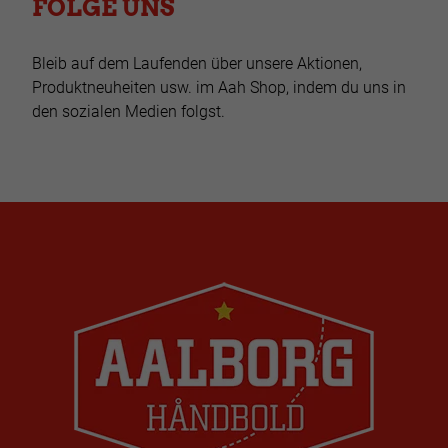
FOLGE UNS
Bleib auf dem Laufenden über unsere Aktionen,
Produktneuheiten usw. im Aah Shop, indem du uns in
den sozialen Medien folgst.