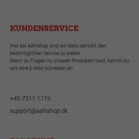
KUNDENSERVICE
Hier bei AAHshop sind wir stets bemüht, den
bestmöglichen Service zu bieten.
Wenn du Fragen zu unseren Produkten hast, kannst du
uns eine E-Mail schreiben an:
+45 7311 1719
support@aahshop.dk