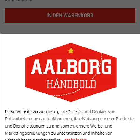
IN DEN WARENKORB
VERWANDTE PRODUKTE
Spar 40%
Diese Website verwendet eigene Cookies und Cookies von
Drittanbietern, um zu funktionieren, Ihre Nutzung unserer Produkte
und Dienstleistungen zu analysieren, unsere Werbe- und
Marketingbemühungen zu unterstützen und Inhalte von
‹
›