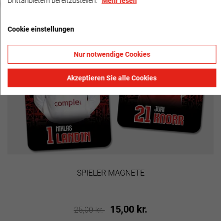
Drittanbietern bereitzustellen.
Mehr lesen
Cookie einstellungen
Nur notwendige Cookies
Akzeptieren Sie alle Cookies
SPIELER MAGNETE
15,00 kr.
25,00 kr.