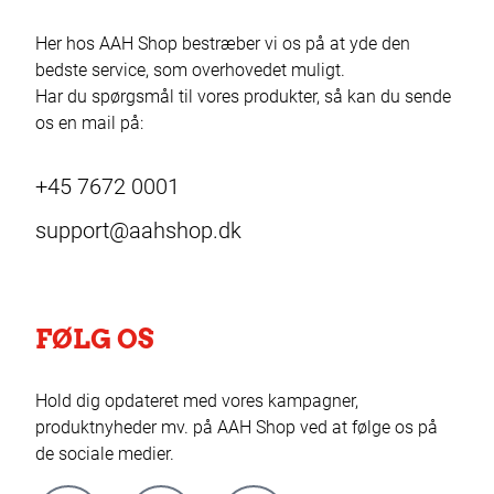
Her hos AAH Shop bestræber vi os på at yde den
bedste service, som overhovedet muligt.
Har du spørgsmål til vores produkter, så kan du sende
os en mail på:
+45 7672 0001
support@aahshop.dk
FØLG OS
Hold dig opdateret med vores kampagner,
produktnyheder mv. på AAH Shop ved at følge os på
de sociale medier.