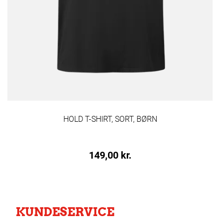
HOLD T-SHIRT, SORT, BØRN
149,00 kr.
KUNDESERVICE