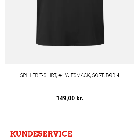
SPILLER T-SHIRT, #4 WIESMACK, SORT, BØRN
149,00 kr.
KUNDESERVICE