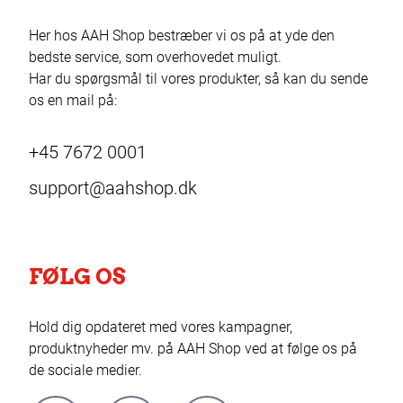
Her hos AAH Shop bestræber vi os på at yde den
bedste service, som overhovedet muligt.
Har du spørgsmål til vores produkter, så kan du sende
os en mail på:
+45 7672 0001
support@aahshop.dk
FØLG OS
Hold dig opdateret med vores kampagner,
produktnyheder mv. på AAH Shop ved at følge os på
de sociale medier.